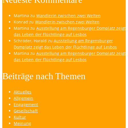
Martina
zu
Wandlerin zwischen zwei Welten
Konrad
zu
Wandlerin zwischen zwei Welten
Martina
zu
Ausstellung am Regensburger Domplatz zeigt
das Leben der Flüchtlinge auf Lesbos
Schröder, Harald
zu
Ausstellung am Regensburger
Domplatz zeigt das Leben der Flüchtlinge auf Lesbos
Martina
zu
Ausstellung am Regensburger Domplatz zeigt
das Leben der Flüchtlinge auf Lesbos
Beiträge nach Themen
Aktuelles
Allgemein
Engagement
Gesellschaft
Kultur
Meinung