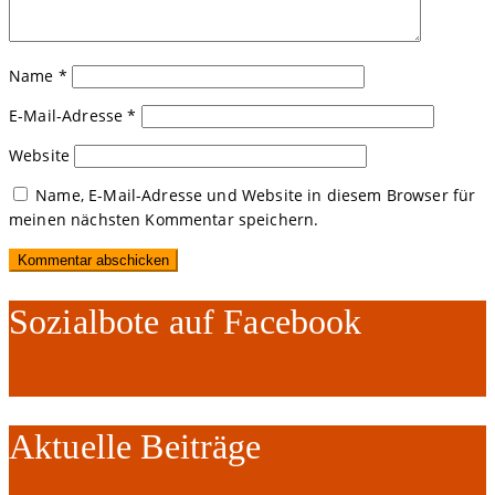
Name
*
E-Mail-Adresse
*
Website
Name, E-Mail-Adresse und Website in diesem Browser für
meinen nächsten Kommentar speichern.
Sozialbote auf Facebook
Aktuelle Beiträge