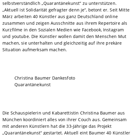
selbstverständlich „Quarantänekunst“ zu unterstützen.
„Aktuell ist Solidarität gefragter denn je“, betont er. Seit Mitte
März arbeiten 40 Künstler aus ganz Deutschland online
zusammen und zeigen Ausschnitte aus ihrem Repertoire als
Kurzfilme in den Sozialen Medien wie Facebook, Instagram
und youtube. Die Künstler wollen damit den Menschen Mut
machen, sie unterhalten und gleichzeitig auf ihre prekäre
Situation aufmerksam machen.
Christina Baumer Dankesfoto
Quarantänekunst
Die Schauspielerin und Kabarettistin Christina Baumer aus
München koordiniert alles von ihrer Couch aus. Gemeinsam
mit anderen Künstlern hat die 33-Jährige das Projekt
„Quarantänekunst“ gestartet. Aktuell eint Baumer 40 Künstler