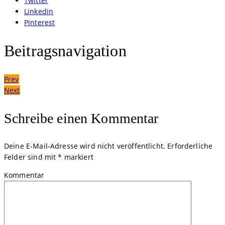
Twitter
Linkedin
Pinterest
Beitragsnavigation
Prev
Next
Schreibe einen Kommentar
Deine E-Mail-Adresse wird nicht veröffentlicht.
Erforderliche
Felder sind mit
*
markiert
Kommentar