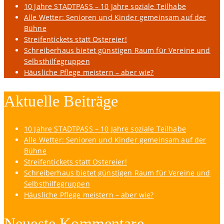
10 Jahre STADTPASS – 10 Jahre soziale Teilhabe
Alle Wetter: Senioren und Kinder gemeinsam auf der
Bühne
Streifentickets statt Ostereier!
Schreiberhaus bietet günstigen Raum für Vereine und
Selbsthilfegruppen
Häusliche Pflege meistern – aber wie?
Aktuelle Beiträge
10 Jahre STADTPASS – 10 Jahre soziale Teilhabe
Alle Wetter: Senioren und Kinder gemeinsam auf der
Bühne
Streifentickets statt Ostereier!
Schreiberhaus bietet günstigen Raum für Vereine und
Selbsthilfegruppen
Häusliche Pflege meistern – aber wie?
Neueste Kommentare