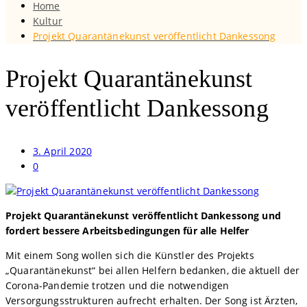
Home
Kultur
Projekt Quarantänekunst veröffentlicht Dankessong
Projekt Quarantänekunst
veröffentlicht Dankessong
3. April 2020
0
Projekt Quarantänekunst veröffentlicht Dankessong und
fordert bessere Arbeitsbedingungen für alle Helfer
Mit einem Song wollen sich die Künstler des Projekts
„Quarantänekunst“ bei allen Helfern bedanken, die aktuell der
Corona-Pandemie trotzen und die notwendigen
Versorgungsstrukturen aufrecht erhalten. Der Song ist Ärzten,