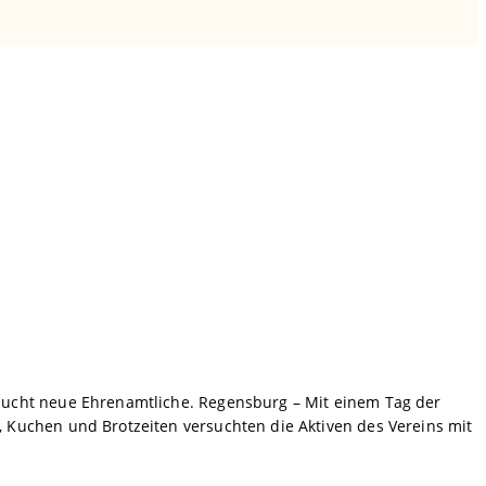
sucht neue Ehrenamtliche. Regensburg – Mit einem Tag der
Kuchen und Brotzeiten versuchten die Aktiven des Vereins mit