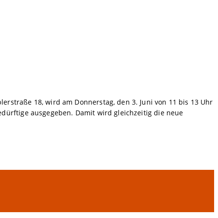
rstraße 18, wird am Donnerstag, den 3. Juni von 11 bis 13 Uhr
dürftige ausgegeben. Damit wird gleichzeitig die neue