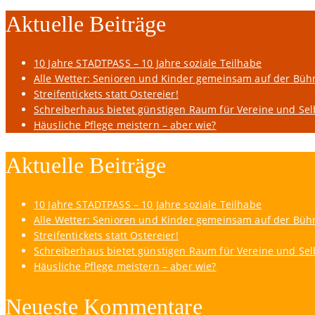
Aktuelle Beiträge
10 Jahre STADTPASS – 10 Jahre soziale Teilhabe
Alle Wetter: Senioren und Kinder gemeinsam auf der Büh
Streifentickets statt Ostereier!
Schreiberhaus bietet günstigen Raum für Vereine und Sel
Häusliche Pflege meistern – aber wie?
Aktuelle Beiträge
10 Jahre STADTPASS – 10 Jahre soziale Teilhabe
Alle Wetter: Senioren und Kinder gemeinsam auf der Büh
Streifentickets statt Ostereier!
Schreiberhaus bietet günstigen Raum für Vereine und Sel
Häusliche Pflege meistern – aber wie?
Neueste Kommentare