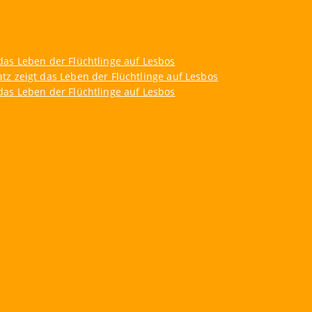
as Leben der Flüchtlinge auf Lesbos
z zeigt das Leben der Flüchtlinge auf Lesbos
as Leben der Flüchtlinge auf Lesbos