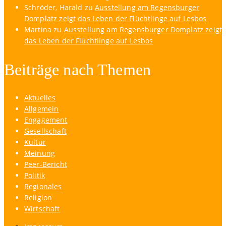
Schröder, Harald
zu
Ausstellung am Regensburger
Domplatz zeigt das Leben der Flüchtlinge auf Lesbos
Martina
zu
Ausstellung am Regensburger Domplatz zeigt
das Leben der Flüchtlinge auf Lesbos
Beiträge nach Themen
Aktuelles
Allgemein
Engagement
Gesellschaft
Kultur
Meinung
Peer-Bericht
Politik
Regionales
Religion
Wirtschaft