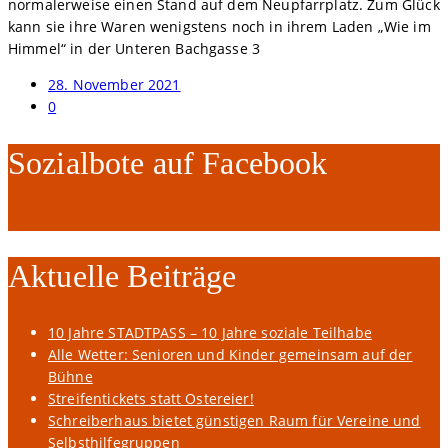
normalerweise einen Stand auf dem Neupfarrplatz. Zum Glück
kann sie ihre Waren wenigstens noch in ihrem Laden „Wie im
Himmel“ in der Unteren Bachgasse 3
28. November 2021
0
Sozialbote auf Facebook
Aktuelle Beiträge
10 Jahre STADTPASS – 10 Jahre soziale Teilhabe
Alle Wetter: Senioren und Kinder gemeinsam auf der
Bühne
Streifentickets statt Ostereier!
Schreiberhaus bietet günstigen Raum für Vereine und
Selbsthilfegruppen