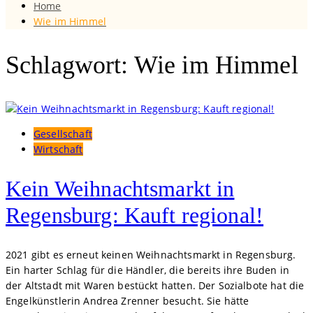
Home
Wie im Himmel
Schlagwort: Wie im Himmel
Gesellschaft
Wirtschaft
Kein Weihnachtsmarkt in
Regensburg: Kauft regional!
2021 gibt es erneut keinen Weihnachtsmarkt in Regensburg.
Ein harter Schlag für die Händler, die bereits ihre Buden in
der Altstadt mit Waren bestückt hatten. Der Sozialbote hat die
Engelkünstlerin Andrea Zrenner besucht. Sie hätte