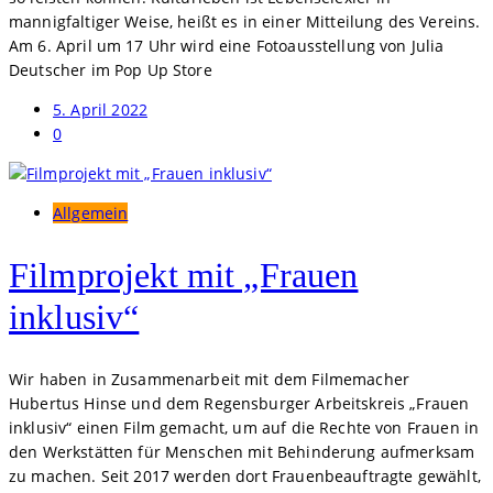
mannigfaltiger Weise, heißt es in einer Mitteilung des Vereins.
Am 6. April um 17 Uhr wird eine Fotoausstellung von Julia
Deutscher im Pop Up Store
5. April 2022
0
Allgemein
Filmprojekt mit „Frauen
inklusiv“
Wir haben in Zusammenarbeit mit dem Filmemacher
Hubertus Hinse und dem Regensburger Arbeitskreis „Frauen
inklusiv“ einen Film gemacht, um auf die Rechte von Frauen in
den Werkstätten für Menschen mit Behinderung aufmerksam
zu machen. Seit 2017 werden dort Frauenbeauftragte gewählt,