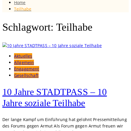
Home
Teilhabe
Schlagwort: Teilhabe
Aktuelles
Allgemein
Engagement
Gesellschaft
10 Jahre STADTPASS – 10
Jahre soziale Teilhabe
Der lange Kampf um Einführung hat gelohnt Pressemitteilung
des Forums gegen Armut Als Forum gegen Armut freuen wir