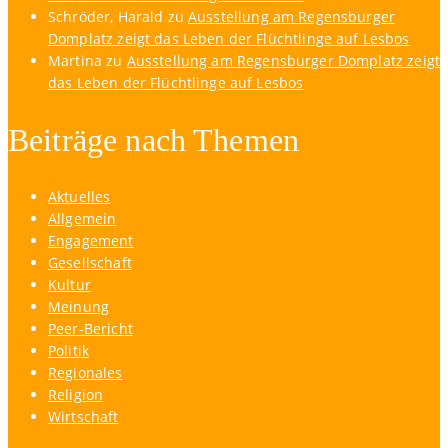
Schröder, Harald
zu
Ausstellung am Regensburger
Domplatz zeigt das Leben der Flüchtlinge auf Lesbos
Martina
zu
Ausstellung am Regensburger Domplatz zeigt
das Leben der Flüchtlinge auf Lesbos
Beiträge nach Themen
Aktuelles
Allgemein
Engagement
Gesellschaft
Kultur
Meinung
Peer-Bericht
Politik
Regionales
Religion
Wirtschaft