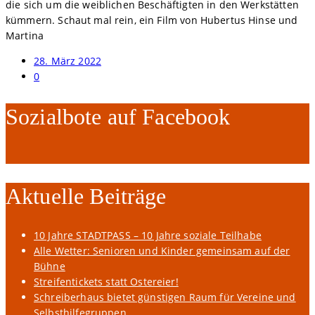
die sich um die weiblichen Beschäftigten in den Werkstätten
kümmern. Schaut mal rein, ein Film von Hubertus Hinse und
Martina
28. März 2022
0
Sozialbote auf Facebook
Aktuelle Beiträge
10 Jahre STADTPASS – 10 Jahre soziale Teilhabe
Alle Wetter: Senioren und Kinder gemeinsam auf der
Bühne
Streifentickets statt Ostereier!
Schreiberhaus bietet günstigen Raum für Vereine und
Selbsthilfegruppen