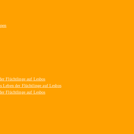
ppen
er Flüchtlinge auf Lesbos
s Leben der Flüchtlinge auf Lesbos
er Flüchtlinge auf Lesbos