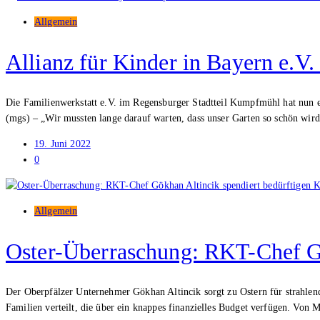
Allgemein
Allianz für Kinder in Bayern e.V.
Die Familienwerkstatt e.V. im Regensburger Stadtteil Kumpfmühl hat nun e
(mgs) – „Wir mussten lange darauf warten, dass unser Garten so schön wird“
19. Juni 2022
0
Allgemein
Oster-Überraschung: RKT-Chef Gö
Der Oberpfälzer Unternehmer Gökhan Altincik sorgt zu Ostern für strahlen
Familien verteilt, die über ein knappes finanzielles Budget verfügen. Von 