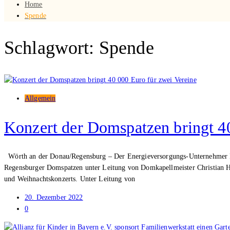
Home
Spende
Schlagwort: Spende
Allgemein
Konzert der Domspatzen bringt 4
Wörth an der Donau/Regensburg – Der Energieversorgungs-Unternehmer Rupe
Regensburger Domspatzen unter Leitung von Domkapellmeister Christian H
und Weihnachtskonzerts. Unter Leitung von
20. Dezember 2022
0