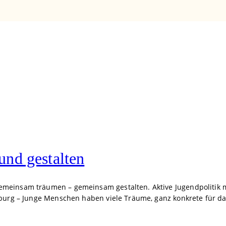
nd gestalten
meinsam träumen – gemeinsam gestalten. Aktive Jugendpolitik 
burg – Junge Menschen haben viele Träume, ganz konkrete für da