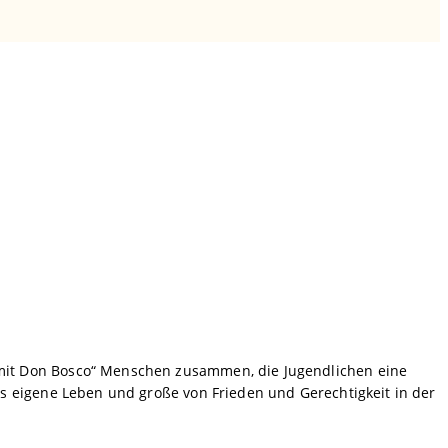
mit Don Bosco“ Menschen zusammen, die Jugendlichen eine
s eigene Leben und große von Frieden und Gerechtigkeit in der